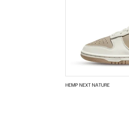
HEMP NEXT NATURE