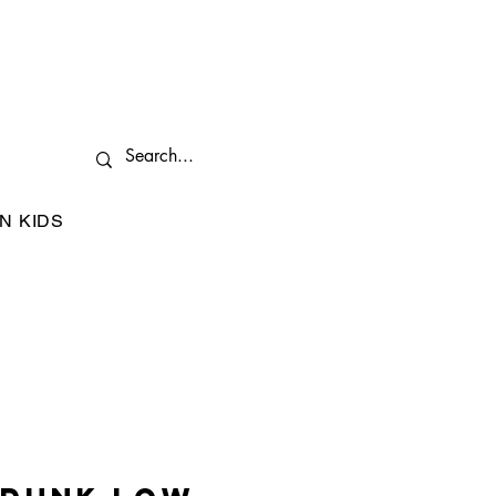
N KIDS
I