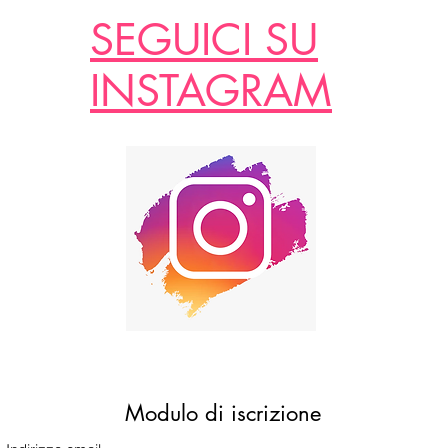
SEGUICI SU
INSTAGRAM
Modulo di iscrizione