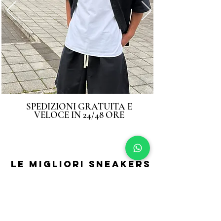
SPEDIZIONI GRATUITA E
VELOCE IN 24/48 ORE
LE MIGLIORI SNEAKERS
CHE STAVI CERCANDO
SEGUICI SU
INSTAGRAM