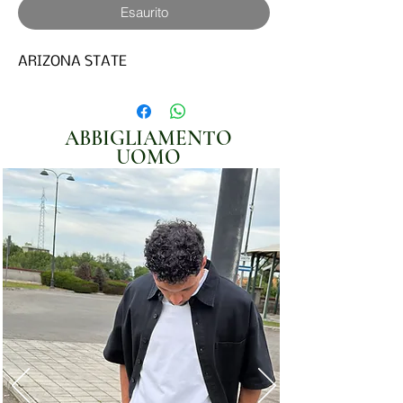
Esaurito
ARIZONA STATE
ABBIGLIAMENTO
UOMO