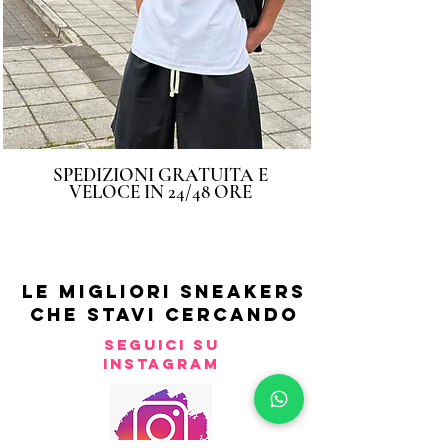
SPEDIZIONI GRATUITA E
VELOCE IN 24/48 ORE
LE MIGLIORI SNEAKERS
CHE STAVI CERCANDO
SEGUICI SU
INSTAGRAM