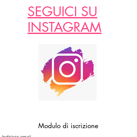
SEGUICI SU
INSTAGRAM
Modulo di iscrizione