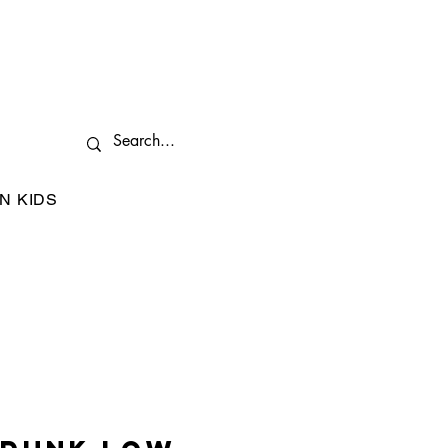
N KIDS
I