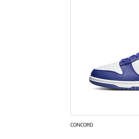
CONCORD