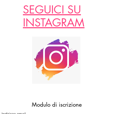
SEGUICI SU
INSTAGRAM
Modulo di iscrizione