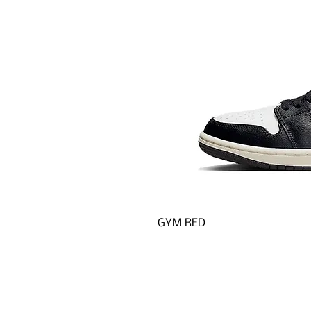
GYM RED