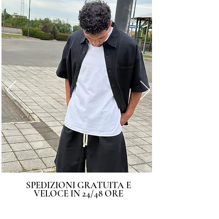
SPEDIZIONI GRATUITA E
VELOCE IN 24/48 ORE