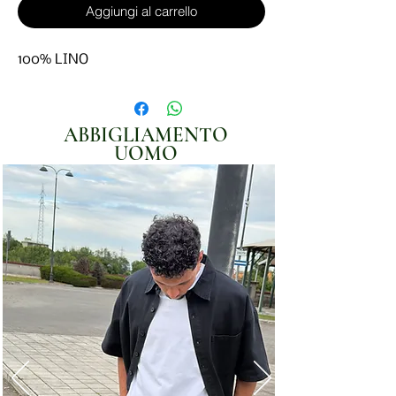
Aggiungi al carrello
100% LINO
ABBIGLIAMENTO
UOMO