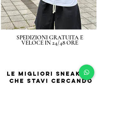
SPEDIZIONI GRATUITA E
VELOCE IN 24/48 ORE
LE MIGLIORI SNEAKERS
CHE STAVI CERCANDO
SEGUICI SU
INSTAGRAM