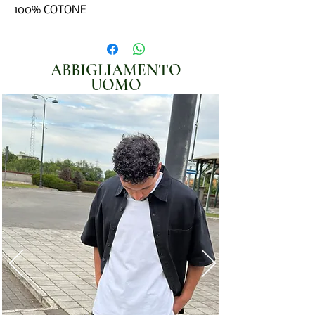
100% COTONE
ABBIGLIAMENTO
UOMO