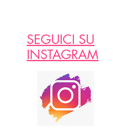
SEGUICI SU
INSTAGRAM