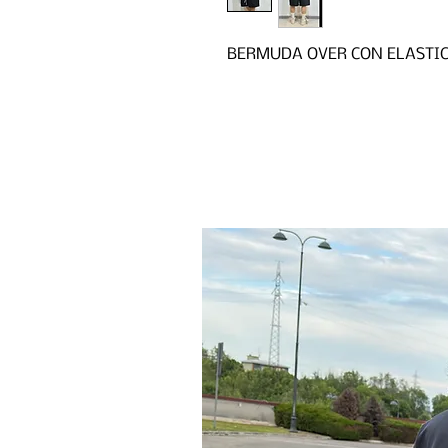
BERMUDA OVER CON ELASTI