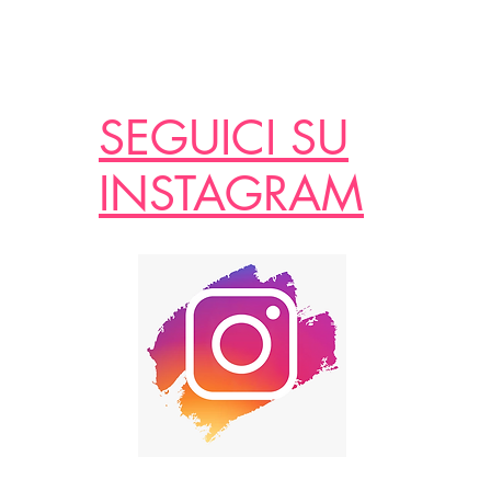
SEGUICI SU
INSTAGRAM