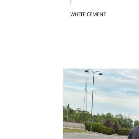
WHITE CEMENT