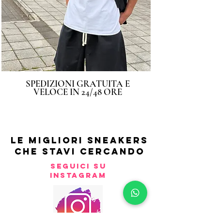
SPEDIZIONI GRATUITA E
VELOCE IN 24/48 ORE
LE MIGLIORI SNEAKERS
CHE STAVI CERCANDO
SEGUICI SU
INSTAGRAM