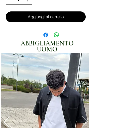
Aggiungi al carrello
ABBIGLIAMENTO
UOMO