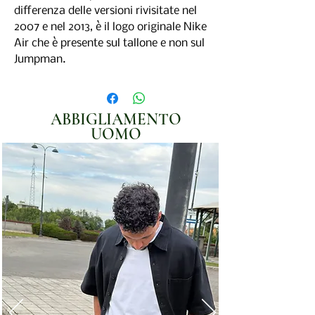
differenza delle versioni rivisitate nel
2007 e nel 2013, è il logo originale Nike
Air che è presente sul tallone e non sul
Jumpman.
ABBIGLIAMENTO
UOMO