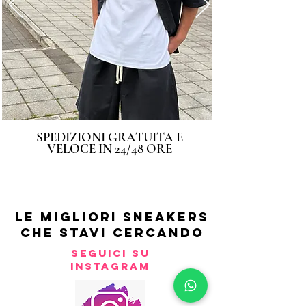
SPEDIZIONI GRATUITA E
VELOCE IN 24/48 ORE
LE MIGLIORI SNEAKERS
CHE STAVI CERCANDO
SEGUICI SU
INSTAGRAM