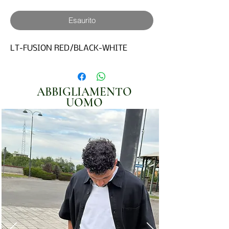
Esaurito
LT-FUSION RED/BLACK-WHITE
ABBIGLIAMENTO
UOMO