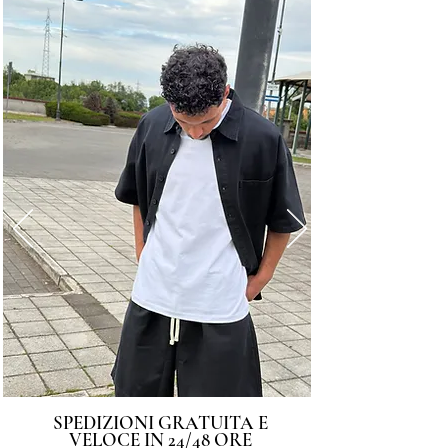
SPEDIZIONI GRATUITA E
VELOCE IN 24/48 ORE